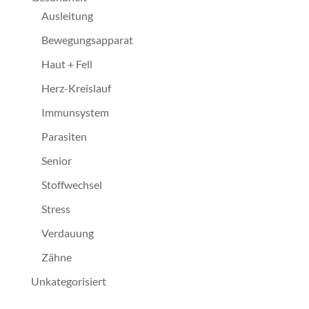
Ausleitung
Bewegungsapparat
Haut + Fell
Herz-Kreislauf
Immunsystem
Parasiten
Senior
Stoffwechsel
Stress
Verdauung
Zähne
Unkategorisiert