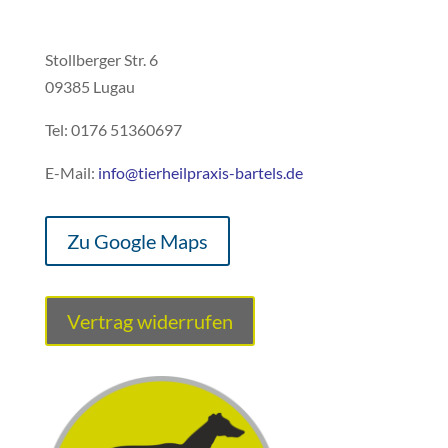
Stollberger Str. 6
09385 Lugau
Tel: 0176 51360697
E-Mail:
info@tierheilpraxis-bartels.de
Zu Google Maps
Vertrag widerrufen