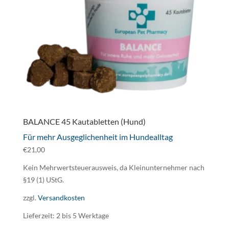
BALANCE 45 Kautabletten (Hund)
Für mehr Ausgeglichenheit im Hundealltag
€
21,00
Kein Mehrwertsteuerausweis, da Kleinunternehmer nach
§19 (1) UStG.
zzgl.
Versandkosten
Lieferzeit:
2 bis 5 Werktage