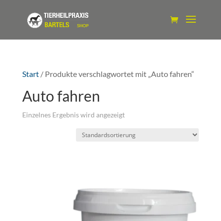
Start
/ Produkte verschlagwortet mit „Auto fahren“
Auto fahren
Einzelnes Ergebnis wird angezeigt