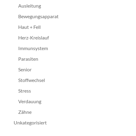
Ausleitung
Bewegungsapparat
Haut + Fell
Herz-Kreislauf
Immunsystem
Parasiten
Senior
Stoffwechsel
Stress
Verdauung
Zähne
Unkategorisiert