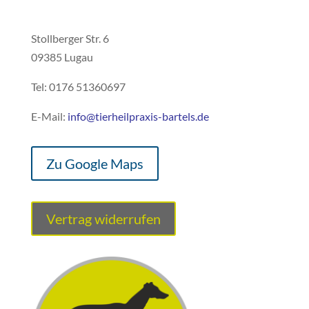
Stollberger Str. 6
09385 Lugau
Tel: 0176 51360697
E-Mail:
info@tierheilpraxis-bartels.de
Zu Google Maps
Vertrag widerrufen